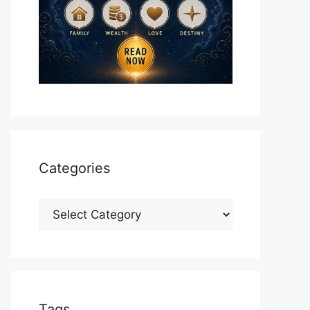
Categories
Categories
Tags