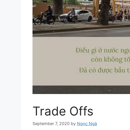
Trade Offs
September 7, 2020
by
Ngọc Ngà