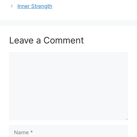
Inner Strength
Leave a Comment
Comment
Name