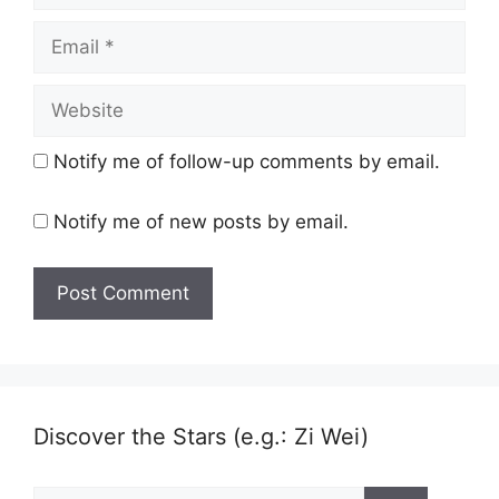
Email
Website
Notify me of follow-up comments by email.
Notify me of new posts by email.
Discover the Stars (e.g.: Zi Wei)