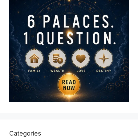
Categories