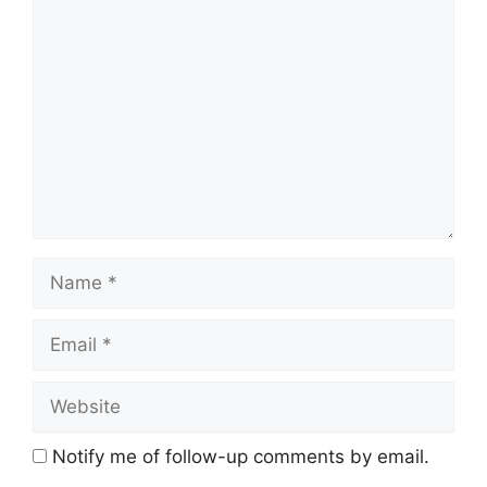
Comment
Name
Email
Website
Notify me of follow-up comments by email.