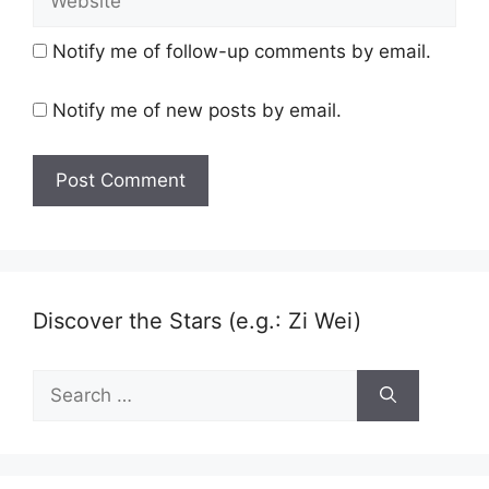
Notify me of follow-up comments by email.
Notify me of new posts by email.
Discover the Stars (e.g.: Zi Wei)
Search
for: