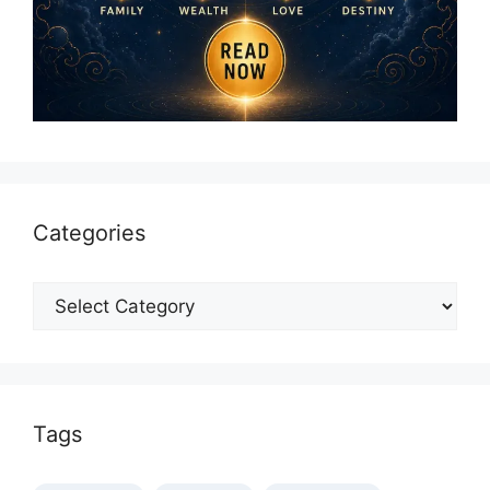
Categories
Categories
Tags