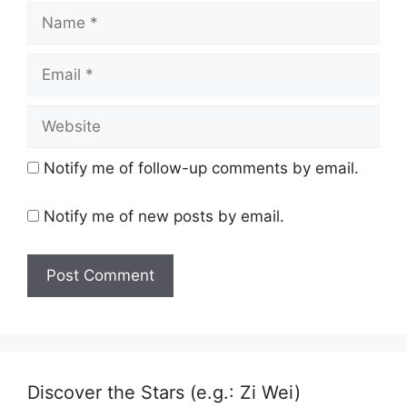
Name
Email
Website
Notify me of follow-up comments by email.
Notify me of new posts by email.
Discover the Stars (e.g.: Zi Wei)