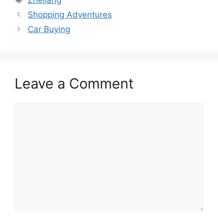
Shopping Adventures
Car Buying
Leave a Comment
Comment