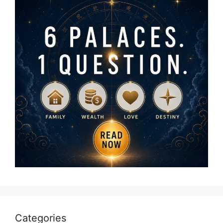
Categories