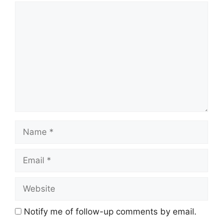
Comment
Name
Email
Website
Notify me of follow-up comments by email.