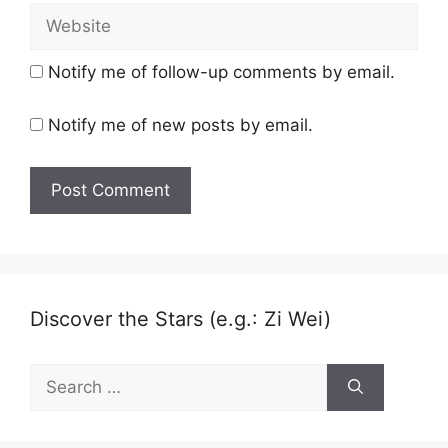
Website
Notify me of follow-up comments by email.
Notify me of new posts by email.
Discover the Stars (e.g.: Zi Wei)
Search
for: