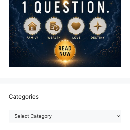
Categories
Categories