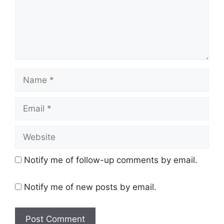
Name
Email
Website
Notify me of follow-up comments by email.
Notify me of new posts by email.