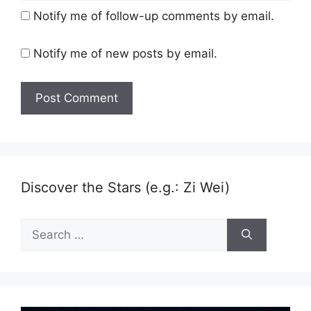
Notify me of follow-up comments by email.
Notify me of new posts by email.
Discover the Stars (e.g.: Zi Wei)
Search
for: