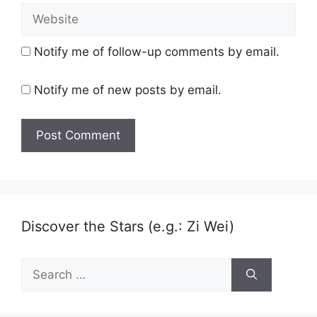
Website
Notify me of follow-up comments by email.
Notify me of new posts by email.
Discover the Stars (e.g.: Zi Wei)
Search
for: