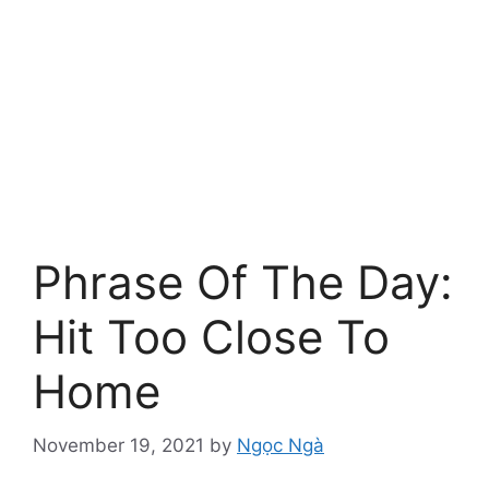
Phrase Of The Day:
Hit Too Close To
Home
November 19, 2021
by
Ngọc Ngà