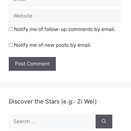
Website
Notify me of follow-up comments by email.
Notify me of new posts by email.
Discover the Stars (e.g.: Zi Wei)
Search
for: