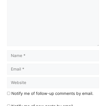
Name
Email
Website
Notify me of follow-up comments by email.