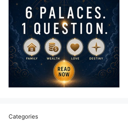
Categories