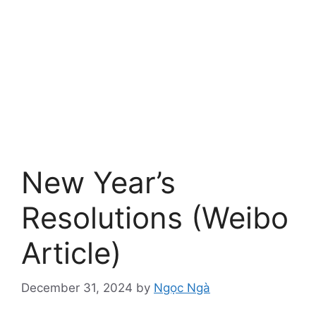
New Year’s
Resolutions (Weibo
Article)
December 31, 2024
by
Ngọc Ngà