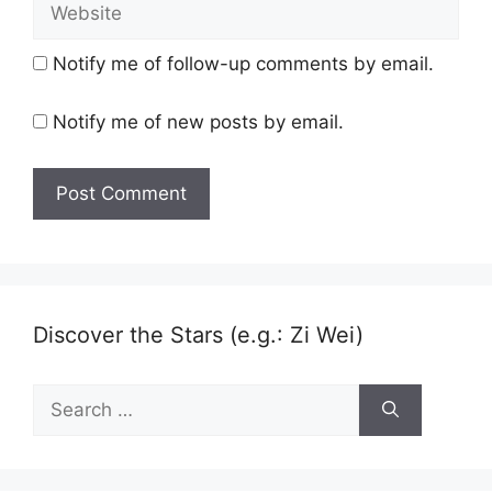
Notify me of follow-up comments by email.
Notify me of new posts by email.
Discover the Stars (e.g.: Zi Wei)
Search
for: