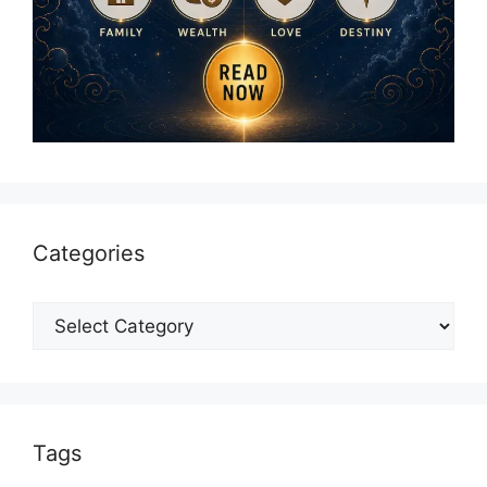
Categories
Categories
Tags