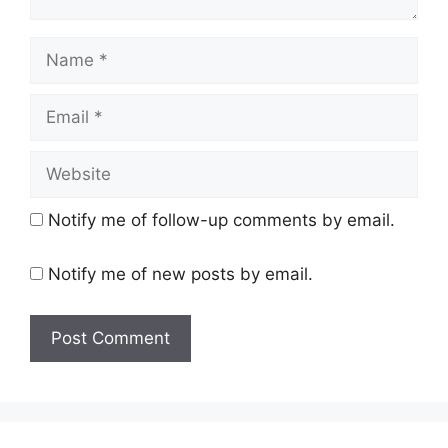
Name
Email
Website
Notify me of follow-up comments by email.
Notify me of new posts by email.