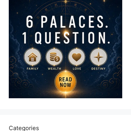
Categories