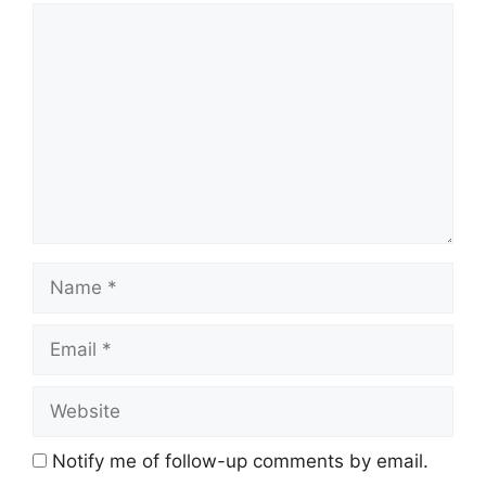
Comment
Name
Email
Website
Notify me of follow-up comments by email.