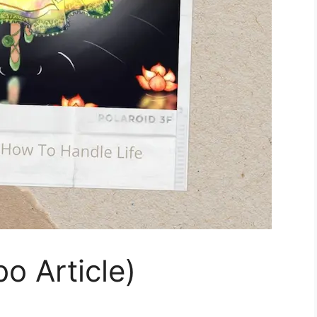
o Article)