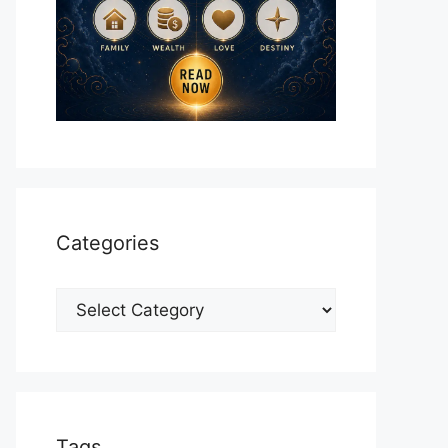
Categories
Categories
Tags