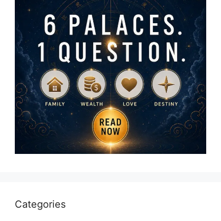
Categories