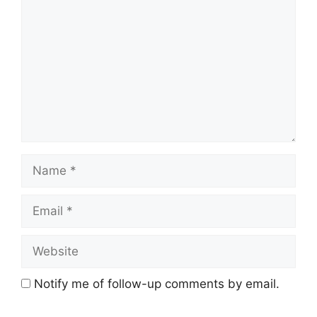
Name
Email
Website
Notify me of follow-up comments by email.