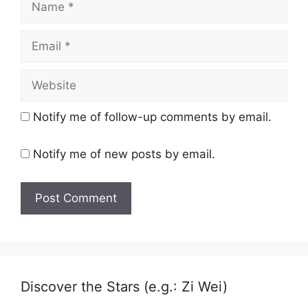
Email
Website
Notify me of follow-up comments by email.
Notify me of new posts by email.
Discover the Stars (e.g.: Zi Wei)