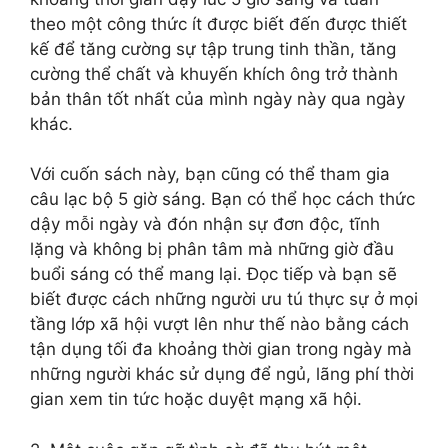
theo một công thức ít được biết đến được thiết
kế để tăng cường sự tập trung tinh thần, tăng
cường thể chất và khuyến khích ông trở thành
bản thân tốt nhất của mình ngày này qua ngày
khác.
Với cuốn sách này, bạn cũng có thể tham gia
câu lạc bộ 5 giờ sáng. Bạn có thể học cách thức
dậy mỗi ngày và đón nhận sự đơn độc, tĩnh
lặng và không bị phân tâm mà những giờ đầu
buổi sáng có thể mang lại. Đọc tiếp và bạn sẽ
biết được cách những người ưu tú thực sự ở mọi
tầng lớp xã hội vượt lên như thế nào bằng cách
tận dụng tối đa khoảng thời gian trong ngày mà
những người khác sử dụng để ngủ, lãng phí thời
gian xem tin tức hoặc duyệt mạng xã hội.