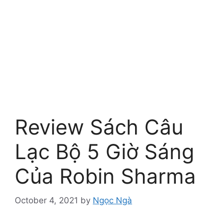
Review Sách Câu
Lạc Bộ 5 Giờ Sáng
Của Robin Sharma
October 4, 2021
by
Ngọc Ngà