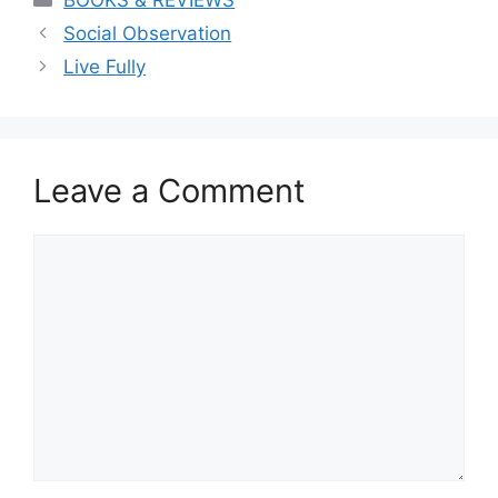
Social Observation
Live Fully
Leave a Comment
Comment