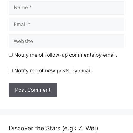
Name
Email
Website
Notify me of follow-up comments by email.
Notify me of new posts by email.
Discover the Stars (e.g.: Zi Wei)