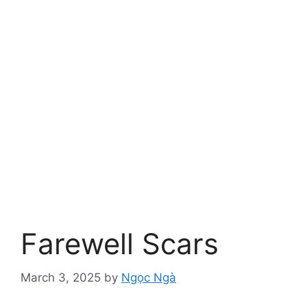
Farewell Scars
March 3, 2025
by
Ngọc Ngà