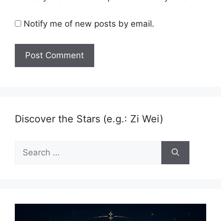
Notify me of new posts by email.
Discover the Stars (e.g.: Zi Wei)
Search
for: