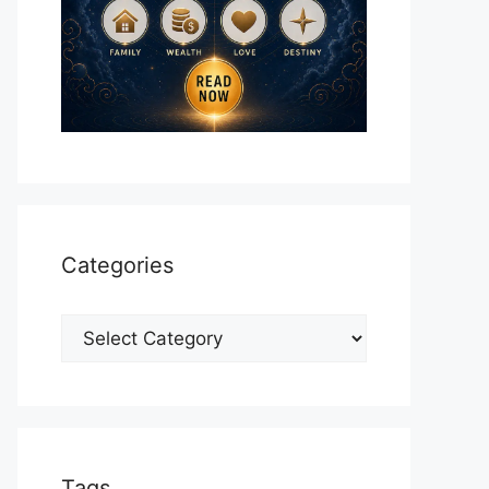
Categories
Categories
Tags