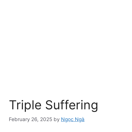
Triple Suffering
February 26, 2025
by
Ngọc Ngà