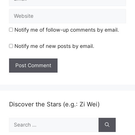
Website
Notify me of follow-up comments by email.
Notify me of new posts by email.
Discover the Stars (e.g.: Zi Wei)
Search
for: