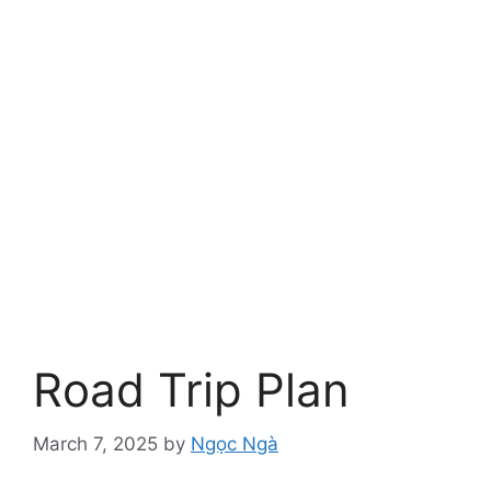
Road Trip Plan
March 7, 2025
by
Ngọc Ngà