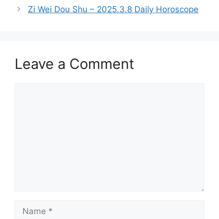
Zi Wei Dou Shu – 2025.3.8 Daily Horoscope
Leave a Comment
Comment
Name