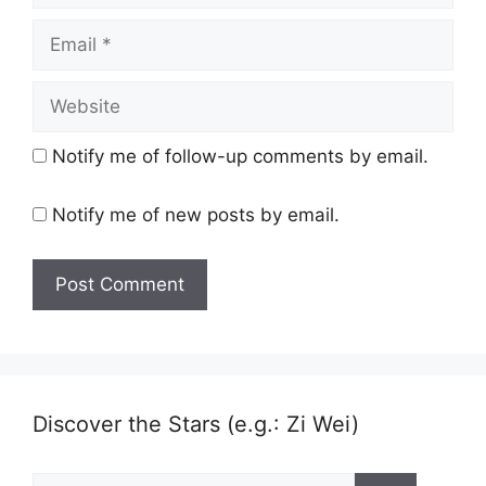
Email
Website
Notify me of follow-up comments by email.
Notify me of new posts by email.
Discover the Stars (e.g.: Zi Wei)
Search