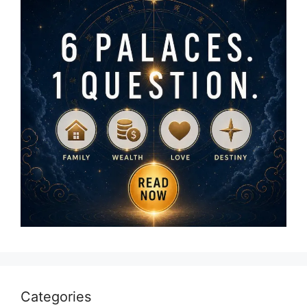
Categories