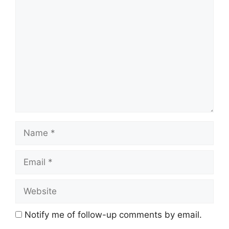
Comment
Name
Email
Website
Notify me of follow-up comments by email.