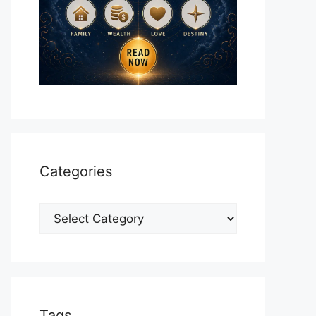
Categories
Categories
Tags