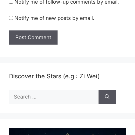
Notify me of follow-up comments by email.
Notify me of new posts by email.
Discover the Stars (e.g.: Zi Wei)
Search
for: