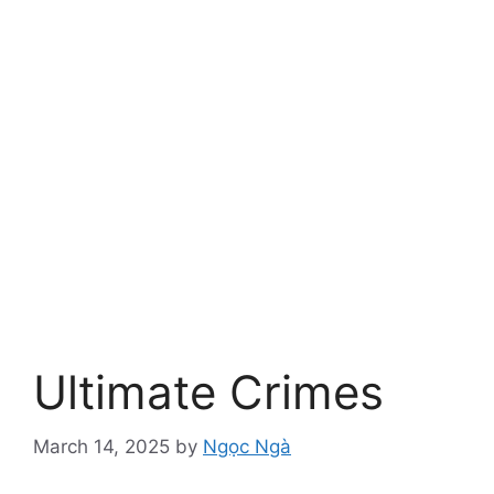
Ultimate Crimes
March 14, 2025
by
Ngọc Ngà