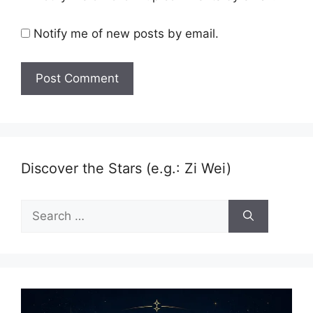
Notify me of new posts by email.
Discover the Stars (e.g.: Zi Wei)
Search
for: