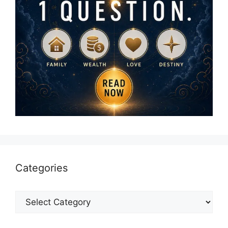
Categories
Categories