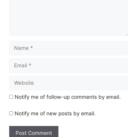
Name
Email
Website
Notify me of follow-up comments by email.
Notify me of new posts by email.