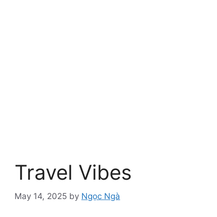
Travel Vibes
May 14, 2025
by
Ngọc Ngà