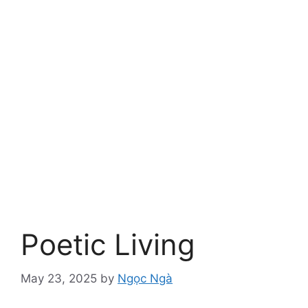
Poetic Living
May 23, 2025
by
Ngọc Ngà