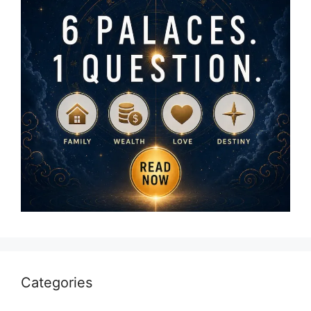
Categories