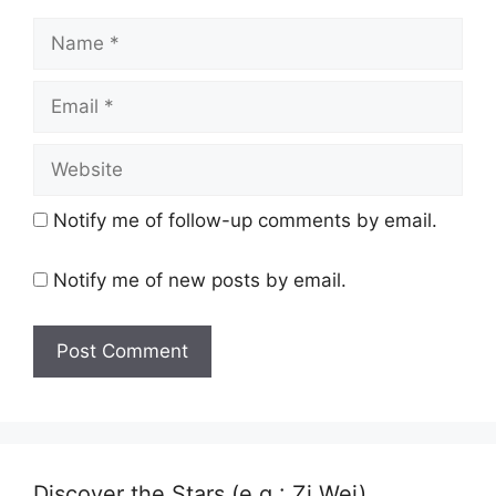
Name
Email
Website
Notify me of follow-up comments by email.
Notify me of new posts by email.
Discover the Stars (e.g.: Zi Wei)