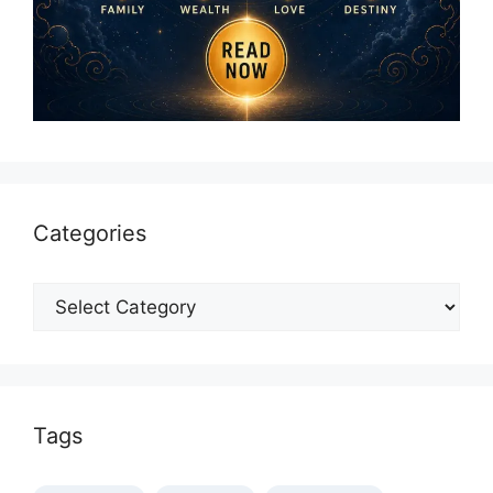
Categories
Categories
Tags