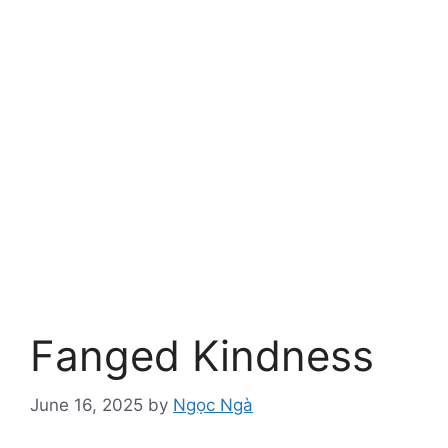
Fanged Kindness
June 16, 2025
by
Ngọc Ngà