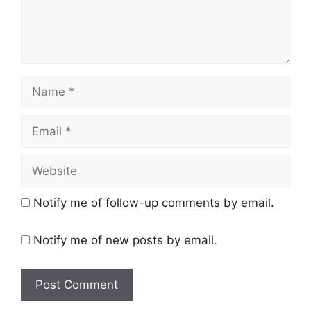
Name
Email
Website
Notify me of follow-up comments by email.
Notify me of new posts by email.