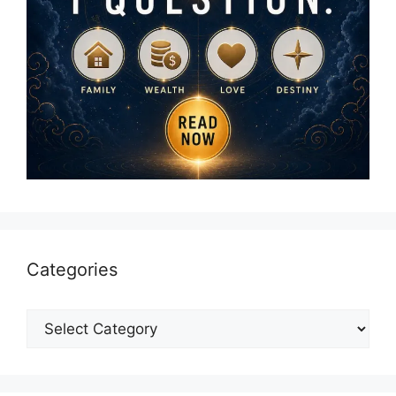
Categories
Categories