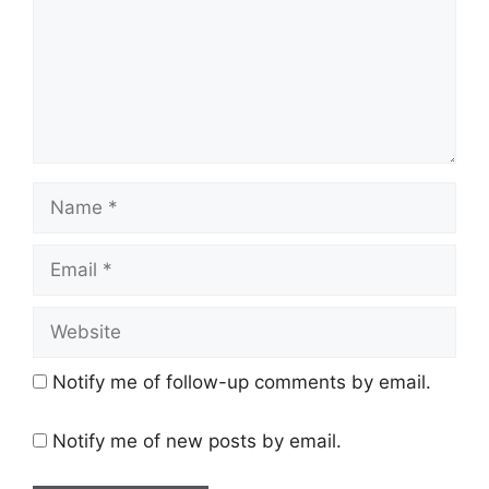
Name
Email
Website
Notify me of follow-up comments by email.
Notify me of new posts by email.