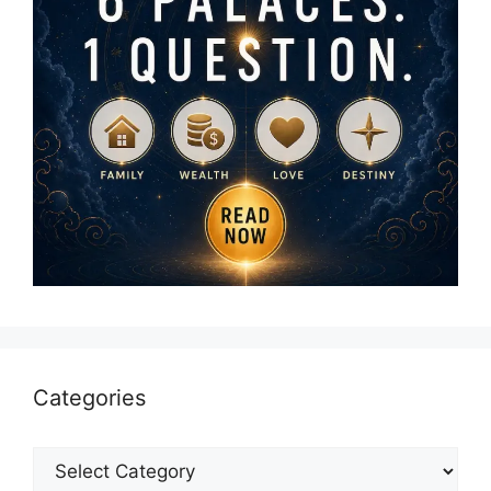
Categories
Categories